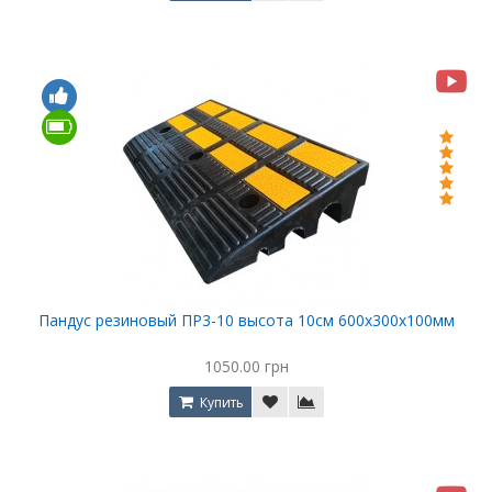
Пандус резиновый ПР3-10 высота 10см 600х300х100мм
1050.00 грн
Купить