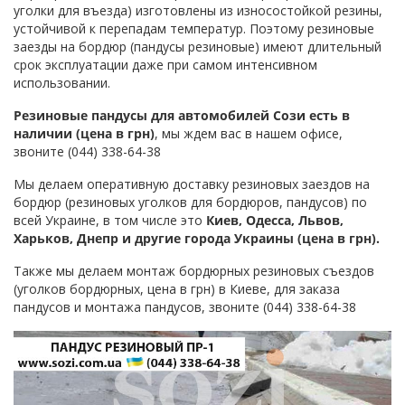
уголки для въезда) изготовлены из износостойкой резины,
устойчивой к перепадам температур. Поэтому резиновые
заезды на бордюр (пандусы резиновые) имеют длительный
срок эксплуатации даже при самом интенсивном
использовании.
Резиновые пандусы для автомобилей Сози есть в
наличии (цена в грн)
, мы ждем вас в нашем офисе,
звоните (044) 338-64-38
Мы делаем оперативную доставку резиновых заездов на
бордюр (резиновых уголков для бордюров, пандусов) по
всей Украине, в том числе это
Киев, Одесса, Львов,
Харьков, Днепр и другие города Украины (цена в грн).
Также мы делаем монтаж бордюрных резиновых съездов
(уголков бордюрных, цена в грн) в Киеве, для заказа
пандусов и монтажа пандусов, звоните (044) 338-64-38