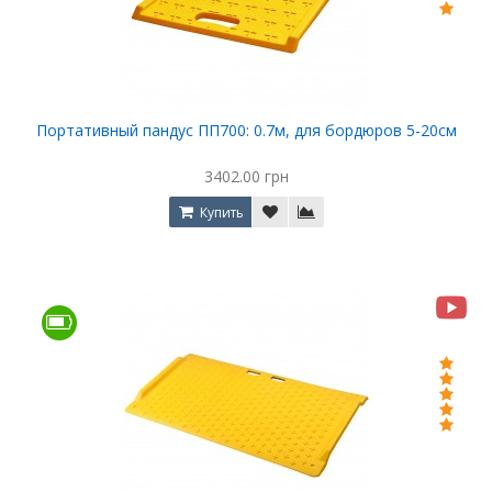
Портативный пандус ПП700: 0.7м, для бордюров 5-20см
3402.00 грн
Купить