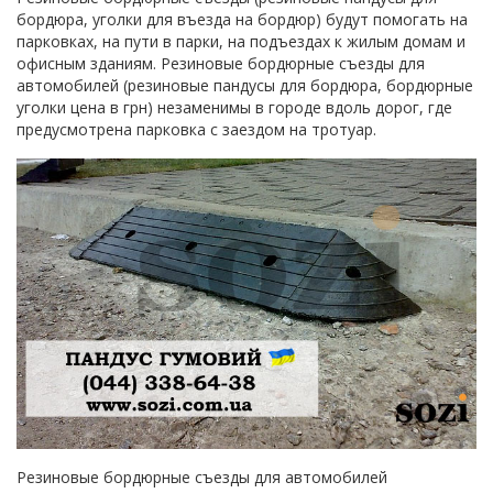
бордюра, уголки для въезда на бордюр) будут помогать на
парковках, на пути в парки, на подъездах к жилым домам и
офисным зданиям. Резиновые бордюрные съезды для
автомобилей (резиновые пандусы для бордюра, бордюрные
уголки цена в грн) незаменимы в городе вдоль дорог, где
предусмотрена парковка с заездом на тротуар.
Резиновые бордюрные съезды для автомобилей