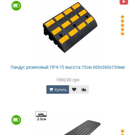
Пандус резиновый ПР4-15 высота 15см 600х360х150мм
1900.00 грн
Купить