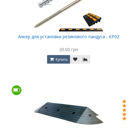
Анкер для установки резинового пандуса - КР02
20.00 грн
Купить