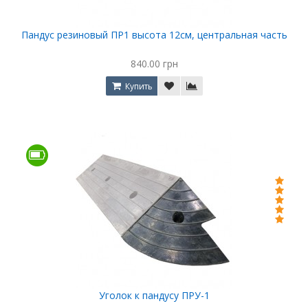
Пандус резиновый ПР1 высота 12см, центральная часть
840.00 грн
Купить
Уголок к пандусу ПРУ-1