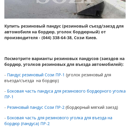
Купить резиновый пандус (резиновый съезд/заезд для
автомобиля на бордюр, уголок бордюрный) от
производителя - (044) 338-64-38, Сози Киев.
Посмотрите варианты резиновых пандусов (заездов на
бордюр, уголков резиновых для въезда автомобилей):
-
Пандус резиновый Сози ПР-1
(уголок резиновый для
въезда/съезда на бордюр)
-
Боковая часть пандуса для резинового бордюрного уголка
ПР-1
-
Резиновый пандус Сози ПР-2
(бордюрный мягкий заезд)
-
Боковая часть для резинового уголка для въезда на
бордюр (пандуса) ПР-2