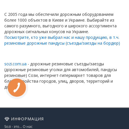
С 2005 года мы обеспечили дорожным оборудованием
более 1000 объектов в Киеве и Украине. Выбирайте из
самого разумного, выгодного и широкого ассортимента
дорожных сигнальных конусов на Украине.
Посмотрите, кто уже выбрал нас и нашу продукцию, в т.ч.
резиновые дорожные пандусы (съезды/заезды на бордюр)
sozi.com.ua
- дорожные резиновые съезды/заезды
(дорожные резиновые уголки для автомобилей, пандусы
резиновые) Сози, интернет-гипермаркет товаров для
благоустройства городов, улиц, дворов, территорий и
дорог
ИНФОРМАЦИЯ
Sozi - это... О нас