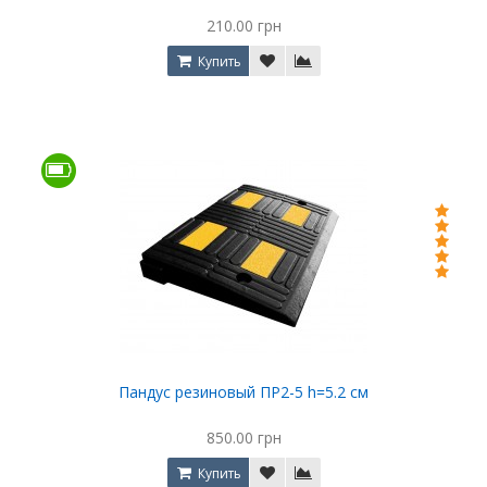
210.00 грн
Купить
Пандус резиновый ПР2-5 h=5.2 см
850.00 грн
Купить