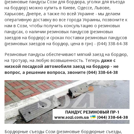
(резиновые пандусы Сози для бордюра, уголки для въезда
на бордюр) можно купить в Киеве, Одессе, Львове,
Харькове, Днепре, а также по всей Украине - мы делаем
оперативную доставку во все города Украины, позвоните к
нам в Сози, чтобы получить консультацию о резиновых
пандусах, о наличии резиновых пандусов (резиновых
заездов на бордюр) и сроках поставки резиновых пандусов
(резиновых заездов на бордюр, цена в грн) - (044) 338-64-38
Резиновые пандусы обеспечивают мягкий заезд на бордюр,
на тротуар, на любую возвышенность. Теперь
даже с
низкой посадкой автомобиля заезд на бордюр - не
вопрос, а решение вопроса, звоните (044) 338-64-38
Бордюрные съезды Сози (резиновые бордюрные съезды,