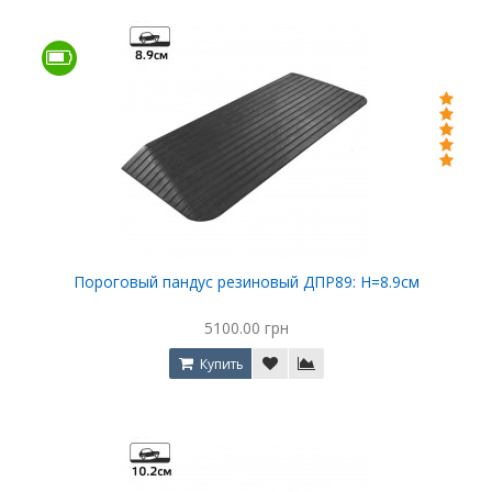
Пороговый пандус резиновый ДПР89: Н=8.9см
5100.00 грн
Купить