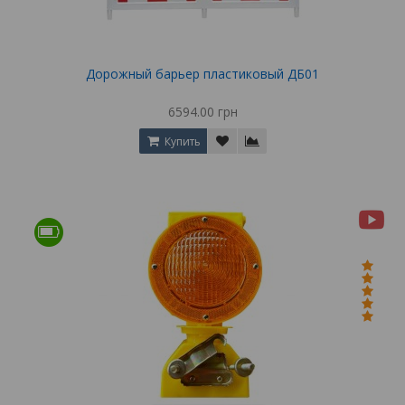
Дорожный барьер пластиковый ДБ01
6594.00 грн
Купить