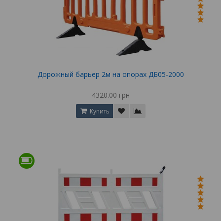
Дорожный барьер 2м на опорах ДБ05-2000
4320.00 грн
Купить