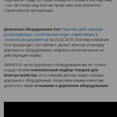
- как частному лицу или как представителю ремонтно-
строительной организации.
Дорожное оборудование Sozi
Перечню действующих
(утвержденных) строительных норм, нормативных и
технических документов
на 25.02.2019. Поэтому
компания
Sozi производит, поставляет, делает монтаж и наладку
дорожного оборудования, опираясь исключительно на
действующие нормы.
ВАЖНО! В части дорожного оборудования мы не только
осуществляем
комплексный подбор товаров для
благоустройства
, но и снимаем для вас видео-обзоры
дорожного оборудования, позволяем нашим клиентам
делиться с вами
отзывами о дорожном оборудовании
.