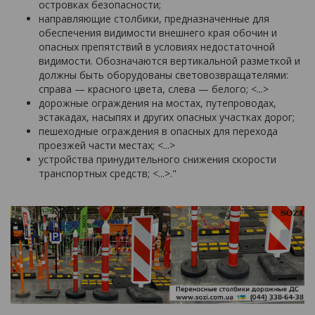
островках безопасности;
направляющие столбики, предназначенные для
обеспечения видимости внешнего края обочин и
опасных препятствий в условиях недостаточной
видимости. Обозначаются вертикальной разметкой и
должны быть оборудованы световозвращателями:
справа — красного цвета, слева — белого; <...>
дорожные ограждения на мостах, путепроводах,
эстакадах, насыпях и других опасных участках дорог;
пешеходные ограждения в опасных для перехода
проезжей части местах; <...>
устройства принудительного снижения скорости
транспортных средств; <...>."