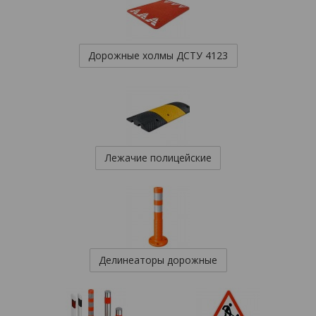
Дорожные холмы ДСТУ 4123
Лежачие полицейские
Делинеаторы дорожные