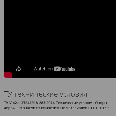
ТУ технические условия
ТУ У 42.1-37641918-283:2014
Технические условия. Опоры
дорожных знаков из композитных материалов 01.01.2015 г.