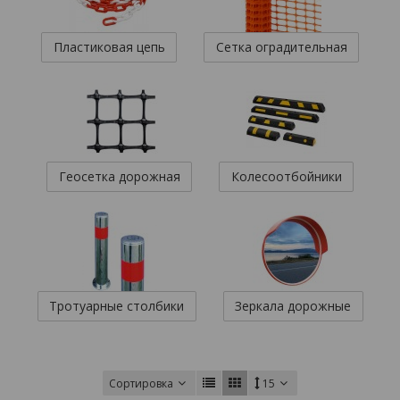
Пластиковая цепь
Сетка оградительная
Геосетка дорожная
Колесоотбойники
Тротуарные столбики
Зеркала дорожные
Сортировка
15