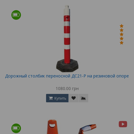
Дорожный столбик переносной ДС21-Р на резиновой опоре
1080.00 грн
Купить