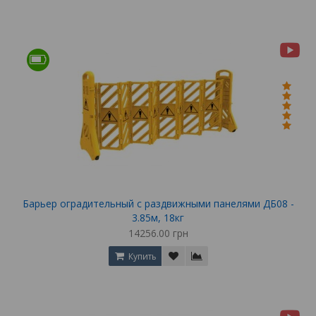
Барьер оградительный с раздвижными панелями ДБ08 -
3.85м, 18кг
14256.00 грн
Купить