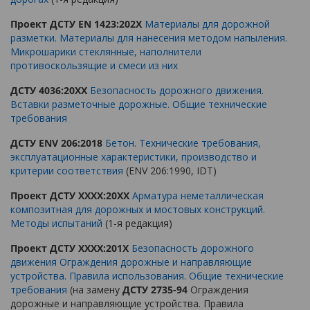
Проект ДСТУ EN 1423:202Х
Материалы для дорожной
разметки. Материалы для нанесения методом напыления.
Микрошарики стеклянные, наполнители
противоскользящие и смеси из них
ДСТУ 4036:20ХХ
Безопасность дорожного движения.
Вставки разметочные дорожные. Общие технические
требования
ДСТУ ENV 206:2018
Бетон. Технические требования,
эксплуатационные характеристики, производство и
критерии соответствия
(ENV 206:1990, IDT)
Проект ДСТУ ХХХХ:20ХХ
Арматура неметаллическая
композитная для дорожных и мостовых конструкций.
Методы испытаний
(1-я редакция)
Проект ДСТУ ХХХХ:201Х
Безопасность дорожного
движения Ограждения дорожные и направляющие
устройства. Правила использования. Общие технические
требования
(на замену
ДСТУ 2735-94
Ограждения
дорожные и направляющие устройства. Правила