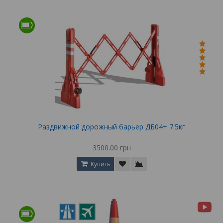
Раздвижной дорожный барьер ДБ04+ 7.5кг
3500.00 грн
Купить