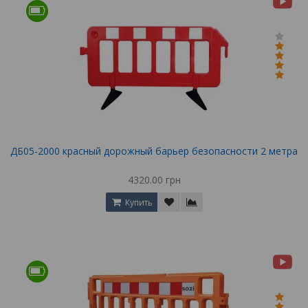
ДБ05-2000 красный дорожный барьер безопасности 2 метра
4320.00 грн
Купить