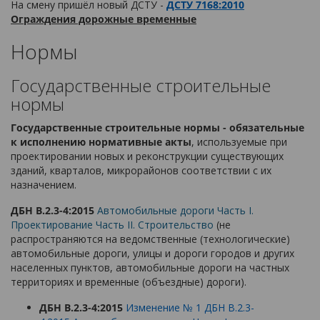
На смену пришёл новый ДСТУ -
ДСТУ 7168:2010
Ограждения дорожные временные
Нормы
Государственные строительные
нормы
Государственные строительные нормы - обязательные
к исполнению нормативные акты
, используемые при
проектировании новых и реконструкции существующих
зданий, кварталов, микрорайонов соответствии с их
назначением.
ДБН В.2.3-4:2015
Автомобильные дороги Часть I.
Проектирование Часть II. Строительство
(не
распространяются на ведомственные (технологические)
автомобильные дороги, улицы и дороги городов и других
населенных пунктов, автомобильные дороги на частных
территориях и временные (объездные) дороги).
ДБН В.2.3-4:2015
Изменение № 1 ДБН В.2.3-