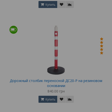
Купить
Дорожный столбик переносной ДС20-Р на резиновом
основании
840.00 грн
Купить