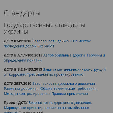
Стандарты
Государственные стандарты
Украины
ДСТУ 8749:2018
Безопасность движения в местах
проведения дорожных работ
ДСТУ Б А.1.1-100:2013
Автомобильные дороги. Термины и
определения понятий
.
ДСТУ Б В.2.6-193:2013
Защита металлических конструкций
от коррозии. Требования по проектированию
ДСТУ 2587:2010
Безопасность дорожного движения.
Разметка дорожная. Общие технические требования.
Методы контролирования. Правила применения
.
Проект ДСТУ
Безопасность дорожного движения.
Маршрутное ориентирование на автомобильных
дорогах
(1-я редакция)