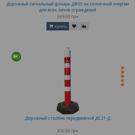
Дорожный сигнальный фонарь ДФ05 на солнечной энергии
для всех типов ограждений
669.00 грн
Купить
Дорожный столбик передвижной ДС21-Д
810.00 грн