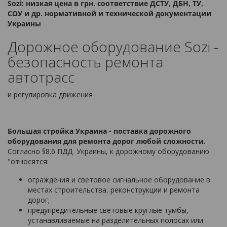
Sozi: низкая цена в грн. соответствие ДСТУ, ДБН, ТУ,
СОУ и др. нормативной и технической документации
Украины
Дорожное оборудование Sozi -
безопасность ремонта
автотрасс
и регулировка движения
Большая стройка Украина - поставка дорожного
оборудования для ремонта дорог любой сложности.
Согласно §8.6 ПДД Украины, к дорожному оборудованию
"относятся:
ограждения и световое сигнальное оборудование в
местах строительства, реконструкции и ремонта
дорог;
предупредительные световые круглые тумбы,
устанавливаемые на разделительных полосах или