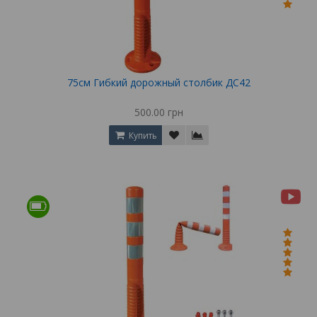
75см Гибкий дорожный столбик ДС42
500.00 грн
Купить