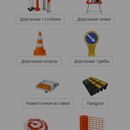
Дорожные столбики
Дорожные знаки
Дорожные конусы
Дорожные тумбы
Разметочные вставки
Пандусы