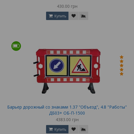
430.00 грн
Купить
Барьер дорожный со знаками 1.37 "Объезд", 4.8 "Работы"
ДБ03+ ОБ-П-1500
4383.00 грн
Купить