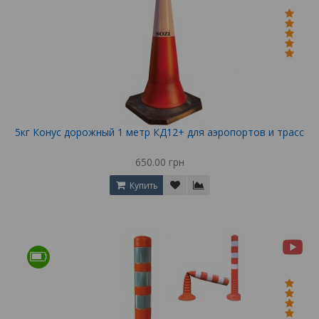
5кг Конус дорожный 1 метр КД12+ для аэропортов и трасс
650.00 грн
Купить