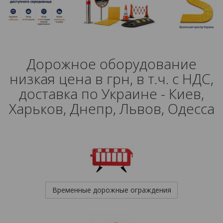
Дорожное оборудование
низкая цена в грн, в т.ч. с НДС,
доставка по Украине - Киев,
Харьков, Днепр, Львов, Одесса
Временные дорожные ограждения