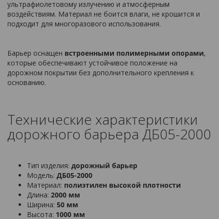
ультрафиолетовому излучению и атмосферным
воздействиям. Материал не боится влаги, не крошится и
подходит для многоразового использования.
Барьер оснащен
встроенными полимерными опорами
,
которые обеспечивают устойчивое положение на
дорожном покрытии без дополнительного крепления к
основанию.
Технические характеристики
дорожного барьера ДБ05-2000
Тип изделия:
дорожный барьер
Модель:
ДБ05-2000
Материал:
полиэтилен высокой плотности
Длина:
2000 мм
Ширина:
50 мм
Высота:
1000 мм