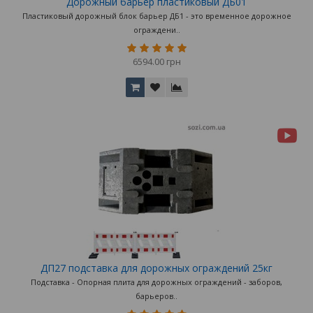
Дорожный барьер пластиковый ДБ01
Пластиковый дорожный блок барьер ДБ1 - это временное дорожное
ограждени..
6594.00 грн
ДП27 подставка для дорожных ограждений 25кг
Подставка - Опорная плита для дорожных ограждений - заборов,
барьеров..