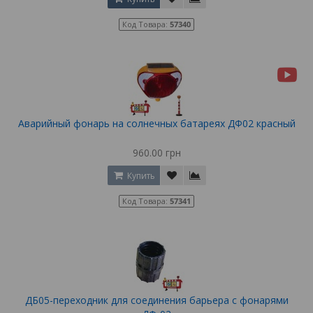
Код Товара:
57340
Аварийный фонарь на солнечных батареях ДФ02 красный
960.00 грн
Купить
Код Товара:
57341
ДБ05-переходник для соединения барьера с фонарями