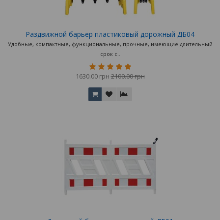
Раздвижной барьер пластиковый дорожный ДБ04
Удобные, компактные, функциональные, прочные, имеющие длительный
срок с..
1630.00 грн
2100.00 грн