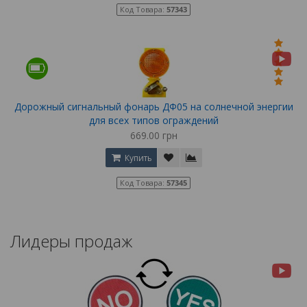
Код Товара:
57343
Дорожный сигнальный фонарь ДФ05 на солнечной энергии
для всех типов ограждений
669.00 грн
Купить
Код Товара:
57345
Лидеры продаж