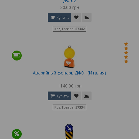
ДФ-02
30.00 грн
Купить
Код Товара:
57342
Аварийный фонарь ДФ01 (Италия)
1140.00 грн
Купить
Код Товара:
57334