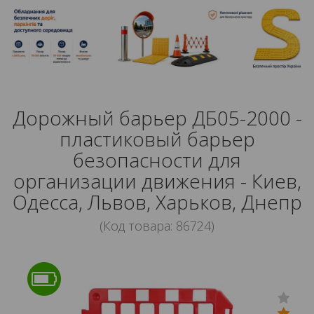
Дорожный барьер ДБ05-2000 -
пластиковый барьер
безопасности для
организации движения - Киев,
Одесса, Львов, Харьков, Днепр
(Код товара: 86724)