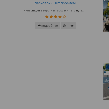
парковок - Нет проблем!
"Инвестиции в дороги и парковки – это путь...
подробнее