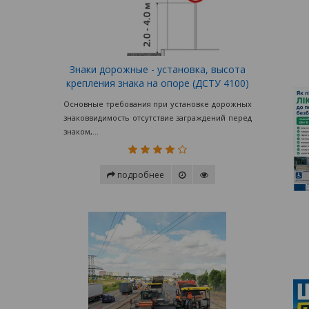
Знаки дорожные - установка, высота
крепления знака на опоре (ДСТУ 4100)
Основные требования при установке дорожных
знаковвидимость отсутствие заграждений перед
знаком,...
подробнее