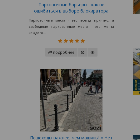
Парковочные барьеры - как не
ошибиться в выборе блокиратора
Парковочные места - это всегда приятно, а
свободные парковочные места - это мечта
каждого...
подробнее
Пешеходы важнее, чем машины! = Нет