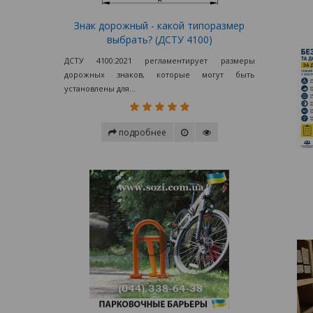
Знак дорожный - какой типоразмер
выбрать? (ДСТУ 4100)
ДСТУ 4100:2021 регламентирует размеры
дорожных знаков, которые могут быть
установлены для...
подробнее