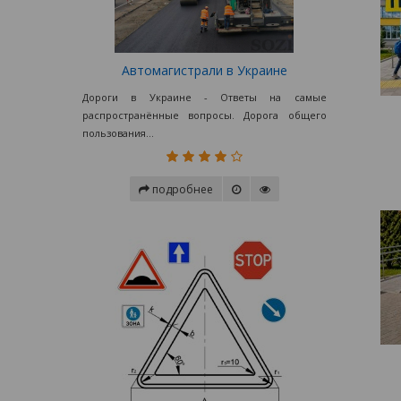
Автомагистрали в Украине
Дороги в Украине - Ответы на самые
распространённые вопросы. Дорога общего
пользования...
подробнее