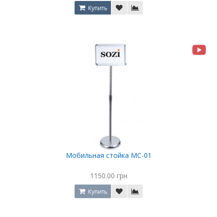
Купить
Мобильная стойка МС-01
1150.00 грн
Купить