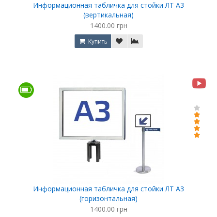
Информационная табличка для стойки ЛТ А3
(вертикальная)
1400.00 грн
Купить
Информационная табличка для стойки ЛТ А3
(горизонтальная)
1400.00 грн