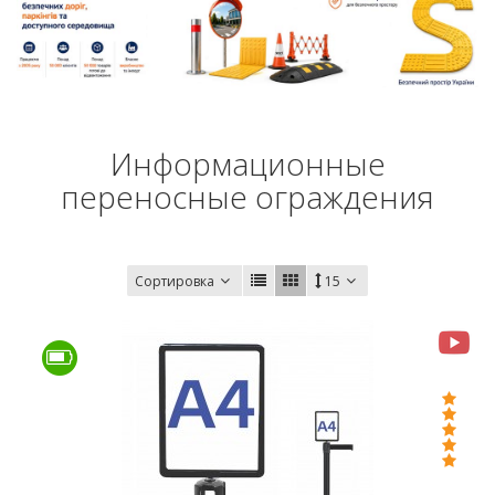
Информационные
переносные ограждения
Сортировка
15