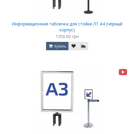
Информационная табличка для стойки ЛТ А4 (чёрный
корпус)
1250.00 грн
Купить