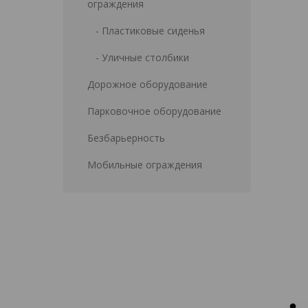
ограждения
- Пластиковые сиденья
- Уличные столбики
Дорожное оборудование
Парковочное оборудование
Безбарьерность
Мобильные ограждения