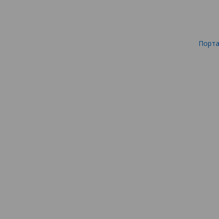
Порта