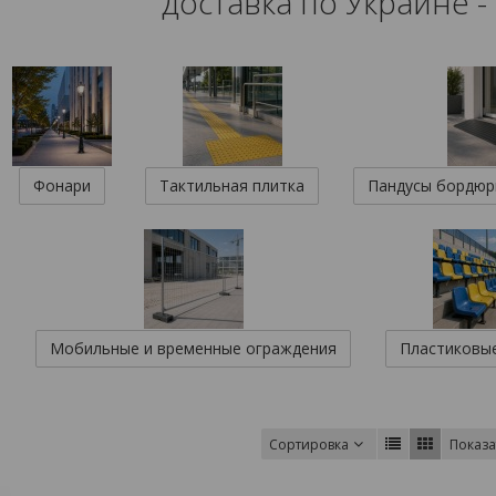
доставка по Украине -
Фонари
Тактильная плитка
Пандусы бордюр
Мобильные и временные ограждения
Пластиковые
Сортировка
Показа