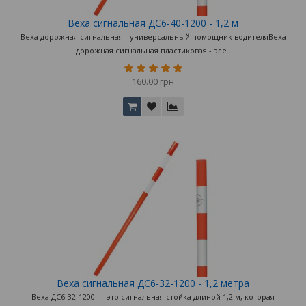
Веха сигнальная ДС6-40-1200 - 1,2 м
Веха дорожная сигнальная - универсальный помощник водителяВеха
дорожная сигнальная пластиковая - эле..
160.00 грн
Веха сигнальная ДС6-32-1200 - 1,2 метра
Веха ДС6-32-1200 — это сигнальная стойка длиной 1,2 м, которая