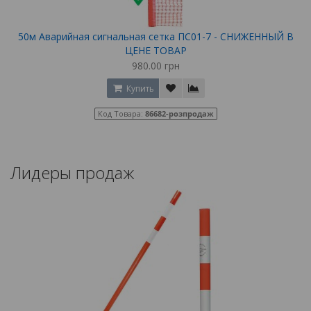
50м Аварийная сигнальная сетка ПС01-7 - СНИЖЕННЫЙ В
ЦЕНЕ ТОВАР
980.00 грн
Купить
Код Товара:
86682-розпродаж
Лидеры продаж