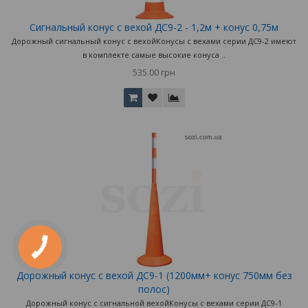
Сигнальный конус с вехой ДС9-2 - 1,2м + конус 0,75м
Дорожный сигнальный конус с вехойКонусы с вехами серии ДС9-2 имеют
в комплекте самые высокие конуса ..
535.00 грн
Дорожный конус с вехой ДС9-1 (1200мм+ конус 750мм без
полос)
Дорожный конус с сигнальной вехойКонусы с вехами серии ДС9-1