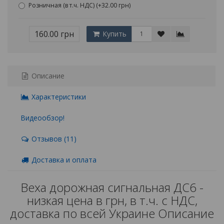
Розничная (в т.ч. НДС) (+32.00 грн)
160.00 грн
Купить
Описание
Характеристики
Видеообзор!
Отзывов (11)
Доставка и оплата
Веха дорожная сигнальная ДС6 -
низкая цена в грн, в т.ч. с НДС,
доставка по всей Украине Описание