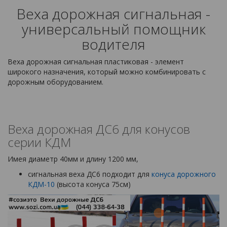
Веха дорожная сигнальная -
универсальный помощник
водителя
Веха дорожная сигнальная пластиковая - элемент
широкого назначения, который можно комбинировать с
дорожным оборудованием.
Веха дорожная ДС6 для конусов
серии КДМ
Имея диаметр 40мм и длину 1200 мм,
сигнальная веха ДС6 подходит для
конуса дорожного
КДМ-10
(высота конуса 75см)