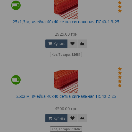
25х1,3 м, ячейка 40х40 сетка сигнальная ПС40-1.3-25
2925.00 грн
Купить
Код Товара:
82681
25х2 м, ячейка 40х40 сетка сигнальная ПС40-2-25
4500.00 грн
Купить
Код Товара:
82682