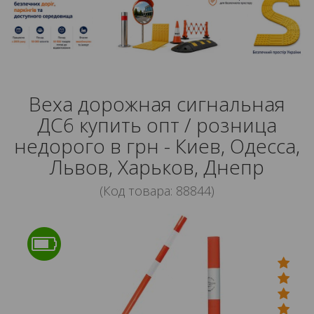
Веха дорожная сигнальная
ДС6 купить опт / розница
недорого в грн - Киев, Одесса,
Львов, Харьков, Днепр
(Код товара: 88844)