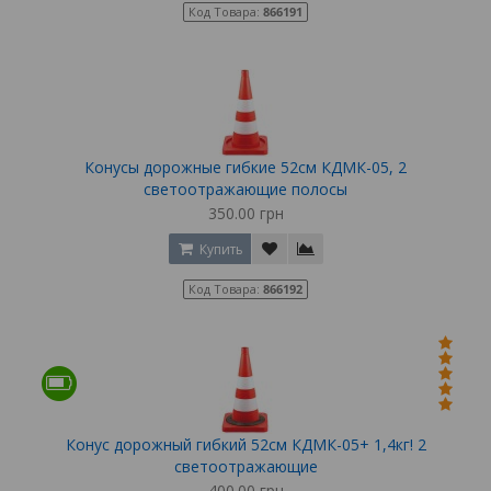
Код Товара:
866191
Конусы дорожные гибкие 52см КДМК-05, 2
светоотражающие полосы
350.00 грн
Купить
Код Товара:
866192
Конус дорожный гибкий 52см КДМК-05+ 1,4кг! 2
светоотражающие
400.00 грн