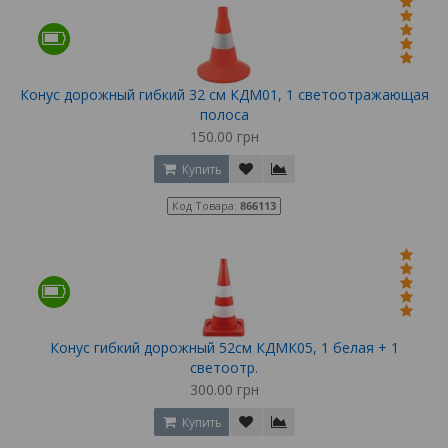
Конус дорожный гибкий 32 см КДМ01, 1 светоотражающая
полоса
150.00 грн
Купить
Код Товара:
866113
Конус гибкий дорожный 52см КДМК05, 1 белая + 1
светоотр.
300.00 грн
Купить