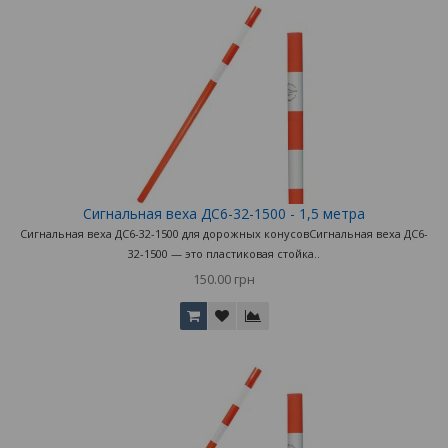
Сигнальная веха ДС6-32-1500 - 1,5 метра
Сигнальная веха ДС6-32-1500 для дорожных конусовСигнальная веха ДС6-
32-1500 — это пластиковая стойка..
150.00 грн