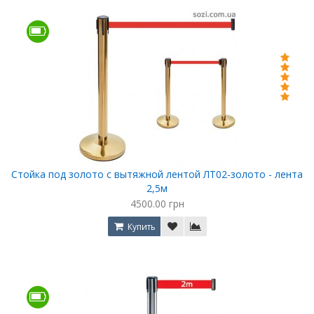
Стойка под золото с вытяжной лентой ЛТ02-золото - лента
2,5м
4500.00 грн
Купить