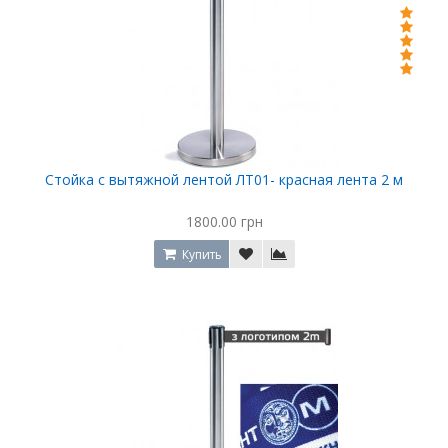
Стойка с вытяжной лентой ЛТ01- красная лента 2 м
1800.00 грн
Купить