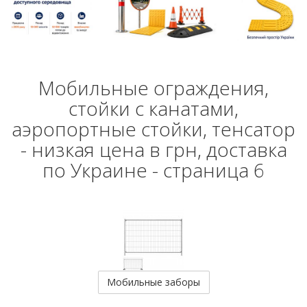
Мобильные ограждения,
стойки с канатами,
аэропортные стойки, тенсатор
- низкая цена в грн, доставка
по Украине - страница 6
Мобильные заборы