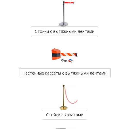
Стойки с вытяжными лентами
Настенные кассеты с вытяжными лентами
Стойки с канатами