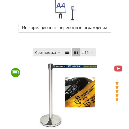
Информационные переносные ограждения
Сортировка
15