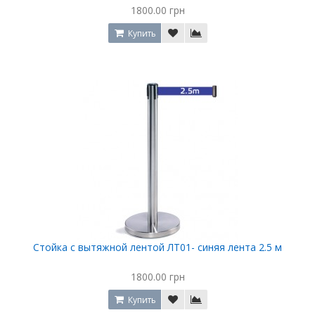
1800.00 грн
Купить
Стойка с вытяжной лентой ЛТ01- синяя лента 2.5 м
1800.00 грн
Купить