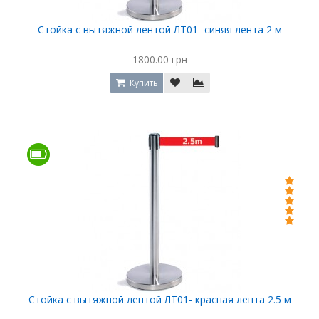
Стойка с вытяжной лентой ЛТ01- синяя лента 2 м
1800.00 грн
Купить
Стойка с вытяжной лентой ЛТ01- красная лента 2.5 м