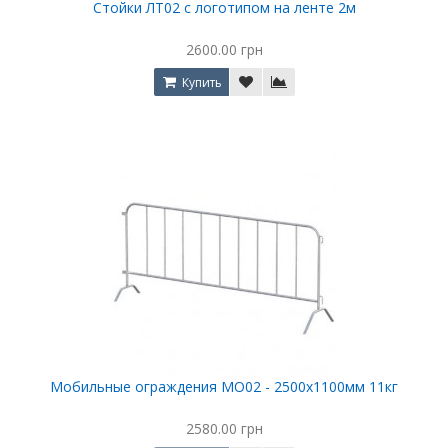
Стойки ЛТ02 с логотипом на ленте 2м
2600.00 грн
Купить
Мобильные ограждения МО02 - 2500х1100мм 11кг
2580.00 грн