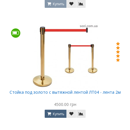
Купить
Стойка под золото с вытяжной лентой ЛТ04 - лента 2м
4500.00 грн
Купить