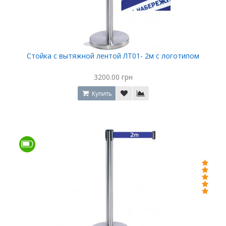
Стойка с вытяжной лентой ЛТ01- 2м с логотипом
3200.00 грн
Купить