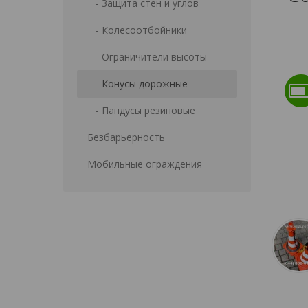
- Защита стен и углов
- Колесоотбойники
- Ограничители высоты
- Конусы дорожные
- Пандусы резиновые
Безбарьерность
Мобильные ограждения