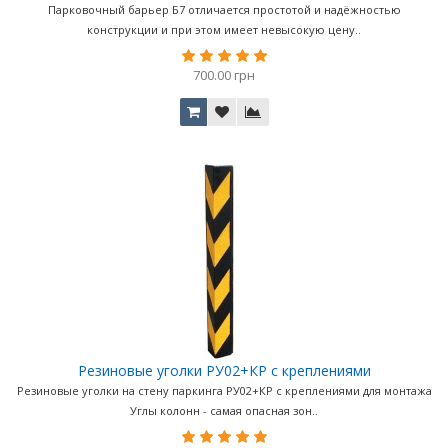
Парковочный барьер Б7 отличается простотой и надёжностью
конструкции и при этом имеет невысокую цену..
700.00 грн
Резиновые уголки РУ02+КР с креплениями
Резиновые уголки на стену паркинга РУ02+КР с креплениями для монтажа
Углы колонн - самая опасная зон..