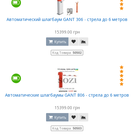
Автоматический шлагбаум GANT 306 - стрела до 6 метров
15399.00 грн
Купить
Код Товара:
50502
Автоматические шлагбаумы GANT 806 - стрела до 6 метров
15399.00 грн
Купить
Код Товара:
50503