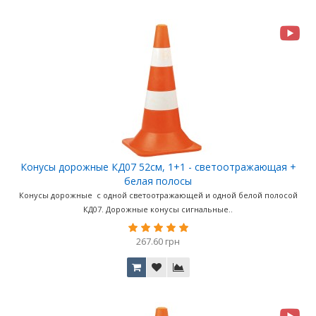
Конусы дорожные КД07 52см, 1+1 - светоотражающая +
белая полосы
Конусы дорожные с одной светоотражающей и одной белой полосой
КД07. Дорожные конусы сигнальные..
267.60 грн