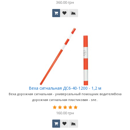
360.00 грн
Веха сигнальная ДС6-40-1200 - 1,2 м
Веха дорожная сигнальная - универсальный помощник водителяВеха
дорожная сигнальная пластиковая - эле..
160.00 грн