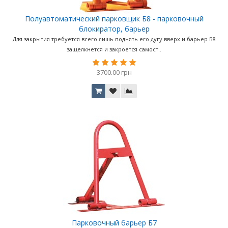
Полуавтоматический парковщик Б8 - парковочный
блокиратор, барьер
Для закрытия требуется всего лишь поднять его дугу вверх и барьер Б8
защелкнется и закроется самост..
3700.00 грн
Парковочный барьер Б7