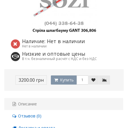
Наличие: Нет в наличии
Нет в наличии
Низкие и оптовые цены
В т.ч. безналичный расчёт с НДС и без НДС
3200.00 грн
Купить
Описание
Отзывов (0)
Доставка и оплата