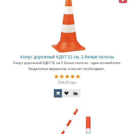
Конус дорожный КД07 52 см, 2 белые полосы
Конус дорожный КД07 52 см 2 белые полосы - один из наиболее
бюджетных вариантов, если нет необходимо..
256.20 грн