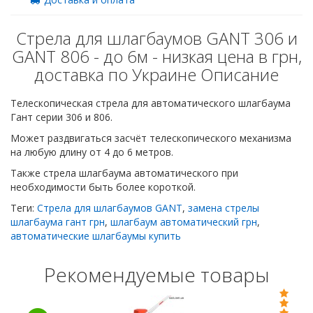
Стрела для шлагбаумов GANT 306 и
GANT 806 - до 6м - низкая цена в грн,
доставка по Украине Описание
Телескопическая стрела для автоматического шлагбаума
Гант серии 306 и 806.
Может раздвигаться засчёт телескопического механизма
на любую длину от 4 до 6 метров.
Также стрела шлагбаума автоматического при
необходимости быть более короткой.
Теги:
Стрела для шлагбаумов GANT
,
замена стрелы
шлагбаума гант грн
,
шлагбаум автоматический грн
,
автоматические шлагбаумы купить
Рекомендуемые товары