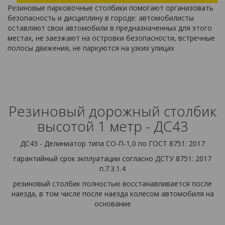
Резиновые парковочные столбики помогают организовать
безопасность и дисциплину в городе: автомобилисты
оставляют свои автомобили в предназначенных для этого
местах, не заезжают на островки безопасности, встречные
полосы движения, не паркуются на узких улицах
Резиновый дорожный столбик
высотой 1 метр - ДС43
ДС43 - Делиниатор типа СО-П-1,0 по ГОСТ 8751: 2017
гарантийный срок экплуатации согласно ДСТУ 8751: 2017
п.7.3.1.4
резиновый столбик полностью восстанавливается после
наезда, в том числе после наезда колесом автомобиля на
основание