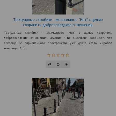
Тротуарные столбики - молчаливое “Нет” с целью
сохранить добрососедские отношения.
Тротуарные столбики - молчаливое “Нет” с целью сохранить
добрососедские отношения. Издание “The Guardian” сообщает, что
сокращение парковочного пространства уже давно стало мировой
тенденцией. В ..