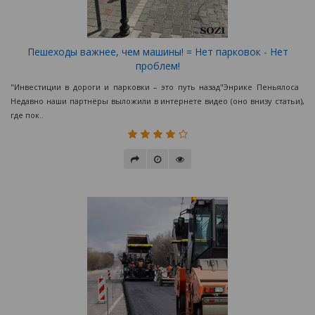
Пешеходы важнее, чем машины! = Нет парковок - Нет
проблем!
"Инвестиции в дороги и парковки – это путь назад"Энрике Пеньялоса
Недавно наши партнёры выложили в интернете видео (оно внизу статьи),
где пок..