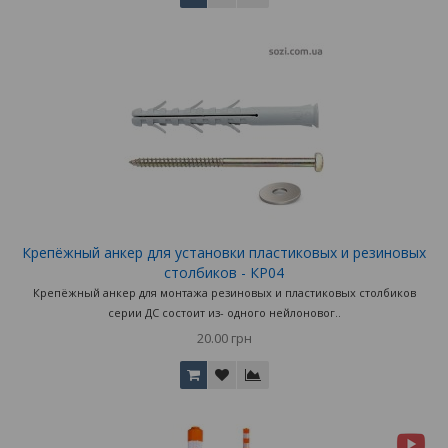
Крепёжный анкер для установки пластиковых и резиновых
столбиков - КР04
Крепёжный анкер для монтажа резиновых и пластиковых столбиков
серии ДС состоит из- одного нейлоновог..
20.00 грн