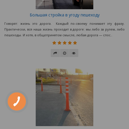
Большая стройка в угоду пешеходу
Говорят: жизнь это дорога. Каждый по-своему понимает эту фразу.
Практически, вся наша жизнь проходит в дороге: мы либо за рулем, либо
пешеходы. И хотя, в общепринятом смысле, любая дорога — спос..