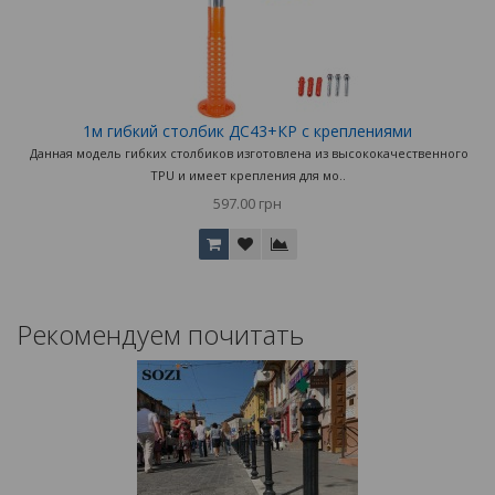
1м гибкий столбик ДС43+КР с креплениями
Данная модель гибких столбиков изготовлена из высококачественного
TPU и имеет крепления для мо..
597.00 грн
Рекомендуем почитать