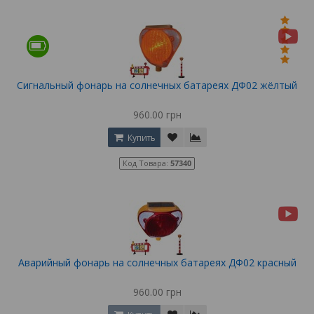
Сигнальный фонарь на солнечных батареях ДФ02 жёлтый
960.00 грн
Купить
Код Товара:
57340
Аварийный фонарь на солнечных батареях ДФ02 красный
960.00 грн