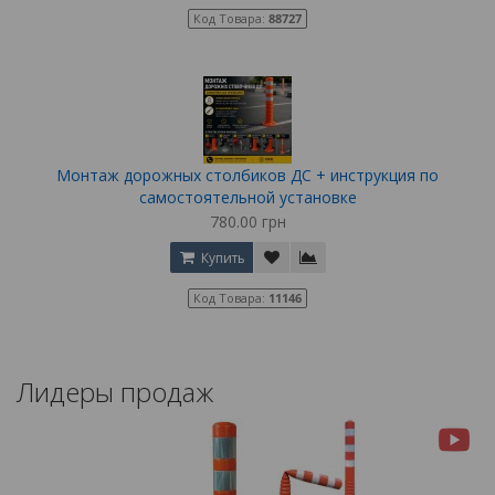
Код Товара:
88727
Монтаж дорожных столбиков ДС + инструкция по
самостоятельной установке
780.00 грн
Купить
Код Товара:
11146
Лидеры продаж