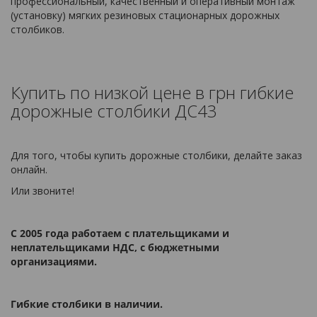
профессиональный, качественный и оперативный монтаж
(установку) мягких резиновых стационарных дорожных
столбиков.
Купить по низкой цене в грн гибкие
дорожные столбики ДС43
Для того, чтобы купить дорожные столбики, делайте заказ
онлайн.
Или звоните!
С 2005 года работаем с плательщиками и
неплательщиками НДС, с бюджетными
организациями.
Гибкие столбики в наличии.