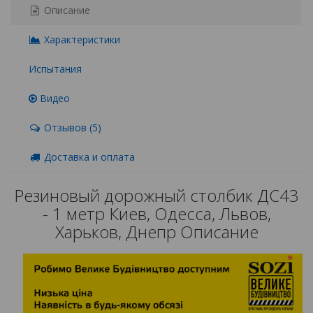
Описание
Характеристики
Испытания
Видео
Отзывов (5)
Доставка и оплата
Резиновый дорожный столбик ДС43
- 1 метр Киев, Одесса, Львов,
Харьков, Днепр Описание