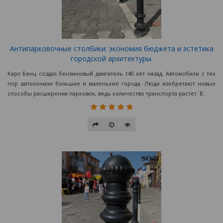
Антипарковочные столбики: экономия бюджета и эстетика
городской архитектуры.
Карл Бенц создал бензиновый двигатель 140 лет назад. Автомобили с тех
пор заполонили большие и маленькие города. Люди изобретают новые
способы расширения парковок, ведь количество транспорта растет. В..