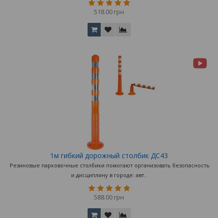
518.00 грн
1м гибкий дорожный столбик ДС43
Резиновые парковочные столбики помогают организовать безопасность
и дисциплину в городе: авт..
588.00 грн