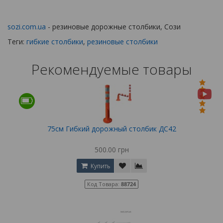
sozi.com.ua
- резиновые дорожные столбики, Сози
Теги:
гибкие столбики
,
резиновые столбики
Рекомендуемые товары
75см Гибкий дорожный столбик ДС42
500.00 грн
Купить
Код Товара:
88724