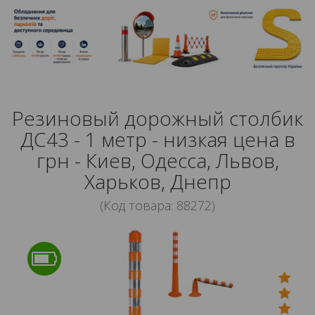
Резиновый дорожный столбик
ДС43 - 1 метр - низкая цена в
грн - Киев, Одесса, Львов,
Харьков, Днепр
(Код товара: 88272)