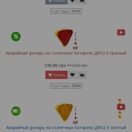
Купить
Код Товара:
57341
Аварийный фонарь на солнечных батареях ДФ02-Е красный
738.00 грн
912.00 грн
Купить
Код Товара:
57344
Аварийный фонарь на солнечных батареях ДФ02-Е жёлтый