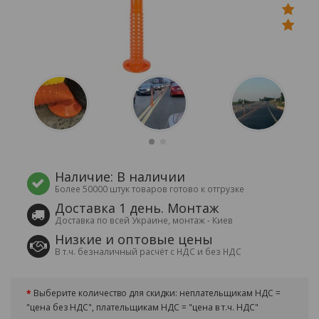
Наличие: В наличии
Более 50000 штук товаров готово к отгрузке
Доставка 1 день. Монтаж
Доставка по всей Украине, монтаж - Киев
Низкие и оптовые цены
В т.ч. безналичный расчёт с НДС и без НДС
Выберите количество для скидки: неплательщикам НДС =
"цена без НДС", плательщикам НДС = "цена в т.ч. НДС"