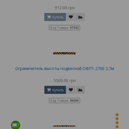
912.00 грн
Купить
Код Товара:
57343
Ограничитель высоты подвесной ОВП1-2700 2.7м
5500.00 грн
Купить
Код Товара:
86696