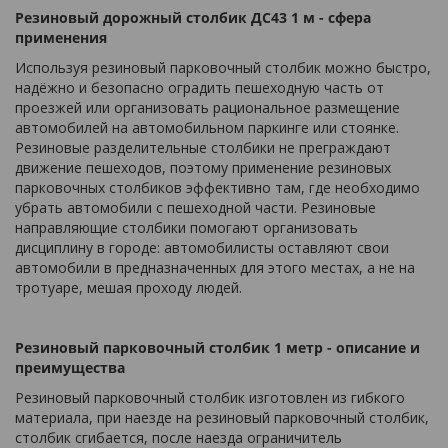
Резиновый дорожный столбик ДС43 1 м - сфера
применения
Используя резиновый парковочный столбик можно быстро,
надёжно и безопасно оградить пешеходную часть от
проезжей или организовать рациональное размещение
автомобилей на автомобильном паркинге или стоянке.
Резиновые разделительные столбики не преграждают
движение пешеходов, поэтому применение резиновых
парковочных столбиков эффективно там, где необходимо
убрать автомобили с пешеходной части. Резиновые
направляющие столбики помогают организовать
дисциплину в городе: автомобилисты оставляют свои
автомобили в предназначенных для этого местах, а не на
тротуаре, мешая проходу людей.
Резиновый парковочный столбик 1 метр - описание и
преимущества
Резиновый парковочный столбик изготовлен из гибкого
материала, при наезде на резиновый парковочный столбик,
столбик сгибается, после наезда ограничитель